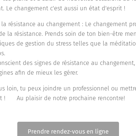
t. Le changement c'est aussi un état d'esprit !
t la résistance au changement : Le changement pr
 de la résistance. Prends soin de ton bien-être me
ques de gestion du stress telles que la méditatio
s.
nscient des signes de résistance au changement,
ines afin de mieux les gérer.
lus loin, tu peux joindre un professionnel ou mett
 ! 🔗 Au plaisir de notre prochaine rencontre!
Prendre rendez-vous en ligne