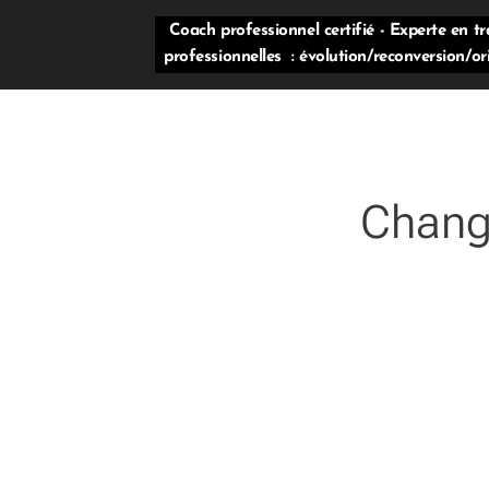
Coach professionnel certifié - Experte en tr
professionnelles : évolution/reconversion/or
Change