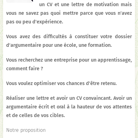
un CV et une lettre de motivation mais
vous ne savez pas quoi mettre parce que vous n'avez
pas ou peu d'expérience.
Vous avez des difficultés à constituer votre dossier
d'argumentaire pour une école, une formation.
Vous recherchez une entreprise pour un apprentissage,
comment faire ?
Vous voulez optimiser vos chances d'être retenu.
Réaliser une lettre et avoir un CV convaincant. Avoir un
argumentaire écrit et oral à la hauteur de vos attentes
et de celles de vos cibles.
Notre proposition