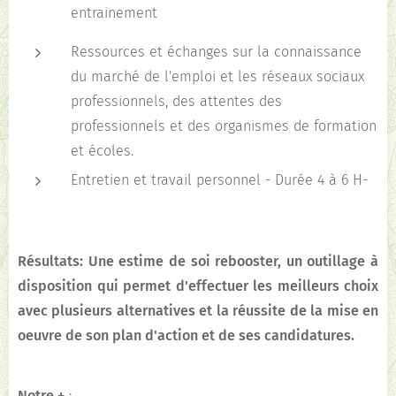
entrainement
Ressources et échanges sur la connaissance
du marché de l'emploi et les réseaux sociaux
professionnels, des attentes des
professionnels et des organismes de formation
et écoles.
Entretien et travail personnel - Durée 4 à 6 H-
Résultats: Une estime de soi rebooster, un outillage à
disposition qui permet d'effectuer les meilleurs choix
avec plusieurs alternatives et la réussite de la mise en
oeuvre de son plan d'action et de ses candidatures.
Notre +
: