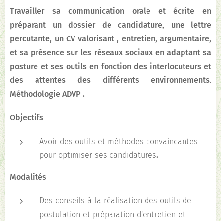
Travailler sa communication orale et écrite en
préparant un dossier de candidature, une lettre
percutante, un
CV valorisant , entretien, argumentaire,
et sa présence sur les réseaux sociaux en adaptant sa
posture et ses outils en fonction des interlocuteurs et
des attentes des différents environnements
.
Méthodologie ADVP .
Objectifs
Avoir des outils et méthodes convaincantes
pour optimiser ses candidatures
.
Modalités
Des conseils à la réalisation des outils de
postulation et préparation d'entretien et