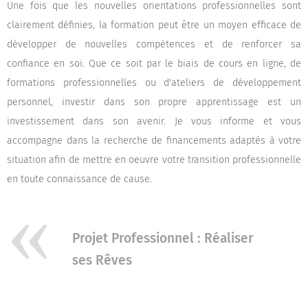
Une fois que les nouvelles orientations professionnelles sont
clairement définies, la formation peut être un moyen efficace de
développer de nouvelles compétences et de renforcer sa
confiance en soi. Que ce soit par le biais de cours en ligne, de
formations professionnelles ou d'ateliers de développement
personnel, investir dans son propre apprentissage est un
investissement dans son avenir. Je vous informe et vous
accompagne dans la recherche de financements adaptés à votre
situation afin de mettre en oeuvre votre transition professionnelle
en toute connaissance de cause.
Projet Professionnel : Réaliser
ses Rêves