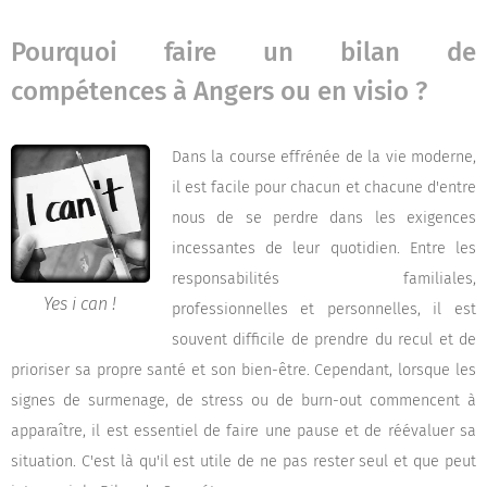
Pourquoi faire un bilan de
compétences à Angers ou en visio ?
Dans la course effrénée de la vie moderne,
il est facile pour chacun et chacune d'entre
nous de se perdre dans les exigences
incessantes de leur quotidien. Entre les
responsabilités familiales,
Yes i can !
professionnelles et personnelles, il est
souvent difficile de prendre du recul et de
prioriser sa propre santé et son bien-être. Cependant, lorsque les
signes de surmenage, de stress ou de burn-out commencent à
apparaître, il est essentiel de faire une pause et de réévaluer sa
situation. C'est là qu'il est utile de ne pas rester seul et que peut