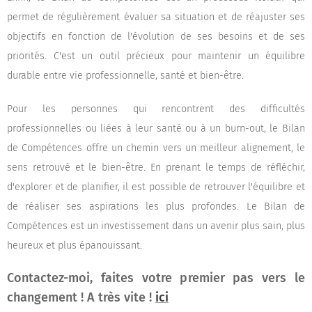
permet de régulièrement évaluer sa situation et de réajuster ses
objectifs en fonction de l'évolution de ses besoins et de ses
priorités. C'est un outil précieux pour maintenir un équilibre
durable entre vie professionnelle, santé et bien-être.
Pour les personnes qui rencontrent des difficultés
professionnelles ou liées à leur santé ou à un burn-out, le Bilan
de Compétences offre un chemin vers un meilleur alignement, le
sens retrouvé et le bien-être. En prenant le temps de réfléchir,
d'explorer et de planifier, il est possible de retrouver l'équilibre et
de réaliser ses aspirations les plus profondes. Le Bilan de
Compétences est un investissement dans un avenir plus sain, plus
heureux et plus épanouissant.
Contactez-moi, faites votre premier pas vers le
changement ! A très vite !
ici