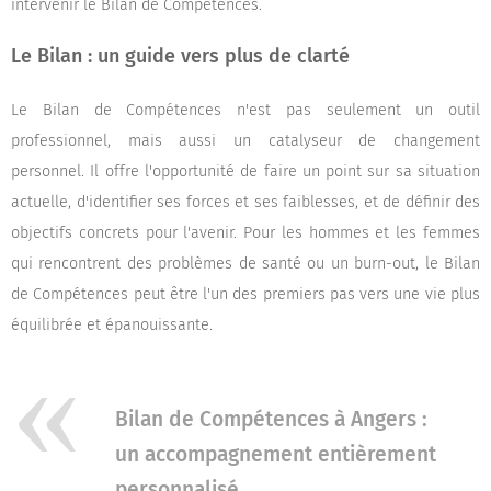
intervenir le Bilan de Compétences.
Le Bilan : un guide vers plus de clarté
Le Bilan de Compétences n'est pas seulement un outil
professionnel, mais aussi un catalyseur de changement
personnel. Il offre l'opportunité de faire un point sur sa situation
actuelle, d'identifier ses forces et ses faiblesses, et de définir des
objectifs concrets pour l'avenir. Pour les hommes et les femmes
qui rencontrent des problèmes de santé ou un burn-out, le Bilan
de Compétences peut être l'un des premiers pas vers une vie plus
équilibrée et épanouissante.
Bilan de Compétences à Angers :
un accompagnement entièrement
personnalisé