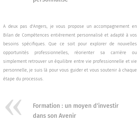
A deux pas d'Angers, je vous propose un accompagnement en
Bilan de Compétences entièrement personnalisé et adapté à vos
besoins spécifiques. Que ce soit pour explorer de nouvelles
opportunités professionnelles, réorienter sa carrière ou
simplement retrouver un équilibre entre vie professionnelle et vie
personnelle, je suis là pour vous guider et vous soutenir à chaque
étape du processus.
Formation : un moyen d'investir
dans son Avenir