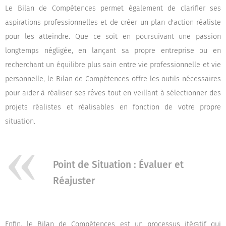
Le Bilan de Compétences permet également de clarifier ses
aspirations professionnelles et de créer un plan d'action réaliste
pour les atteindre. Que ce soit en poursuivant une passion
longtemps négligée, en lançant sa propre entreprise ou en
recherchant un équilibre plus sain entre vie professionnelle et vie
personnelle, le Bilan de Compétences offre les outils nécessaires
pour aider à réaliser ses rêves tout en veillant à sélectionner des
projets réalistes et réalisables en fonction de votre propre
situation.
Point de Situation : Évaluer et
Réajuster
Enfin, le Bilan de Compétences est un processus itératif qui